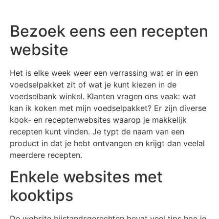
Bezoek eens een recepten
website
Het is elke week weer een verrassing wat er in een
voedselpakket zit of wat je kunt kiezen in de
voedselbank winkel. Klanten vragen ons vaak: wat
kan ik koken met mijn voedselpakket? Er zijn diverse
kook- en receptenwebsites waarop je makkelijk
recepten kunt vinden. Je typt de naam van een
product in dat je hebt ontvangen en krijgt dan veelal
meerdere recepten.
Enkele websites met
kooktips
De website bijstandsgerechten bevat veel tips hoe je