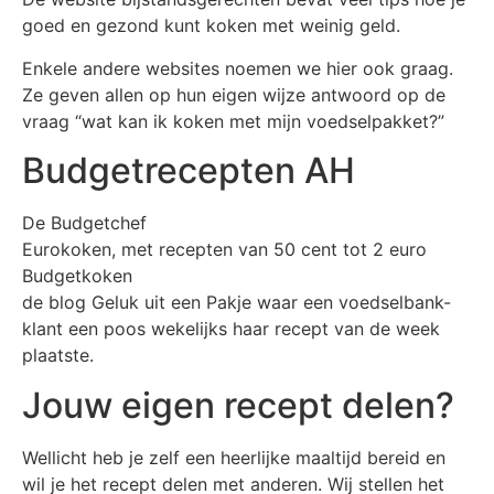
goed en gezond kunt koken met weinig geld.
Enkele andere websites noemen we hier ook graag.
Ze geven allen op hun eigen wijze antwoord op de
vraag “wat kan ik koken met mijn voedselpakket?”
Budgetrecepten AH
De Budgetchef
Eurokoken, met recepten van 50 cent tot 2 euro
Budgetkoken
de blog Geluk uit een Pakje waar een voedselbank-
klant een poos wekelijks haar recept van de week
plaatste.
Jouw eigen recept delen?
Wellicht heb je zelf een heerlijke maaltijd bereid en
wil je het recept delen met anderen. Wij stellen het